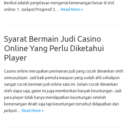
Berikut adalah penjelasan mengenai kemenangan besar di slot
online: 1. Jackpot Progresif 2.…
Read More »
Syarat Bermain Judi Casino
Online Yang Perlu Diketahui
Player
Casino online merupakan permainan judi yang cocok dimainkan oleh
semua player. Jadi baik pemula maupun yang sudah ahli sekalipun
sangat cocok bermain judi online satu ini. Selain cocok dimainkan
oleh siapa saja, game ini juga memberikan banyak keuntungan. Jadi
para player tidak hanya mendapatkan keuntungan setelah
kemenangan diraih saja tapi keuntungan tersebut didapatkan dari
jackpot…
Read More »