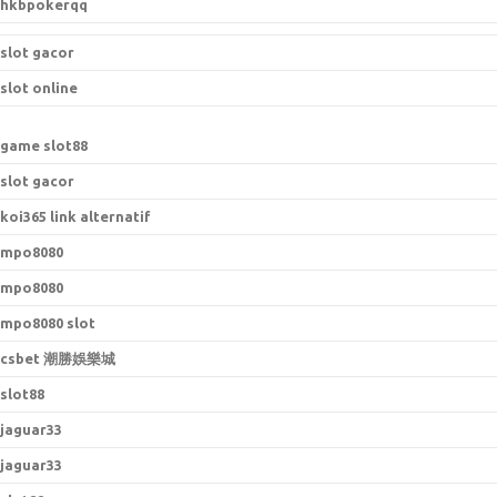
hkbpokerqq
slot gacor
slot online
game slot88
slot gacor
koi365 link alternatif
mpo8080
mpo8080
mpo8080 slot
csbet 潮勝娛樂城
slot88
jaguar33
jaguar33