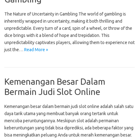
The Nature of Uncertainty in Gambling The world of gambling is
inherently wrapped in uncertainty, making it both thrilling and
unpredictable. Every turn of a card, spin of a wheel, or throw of the
dice brings with it a blend of hope and trepidation. This
unpredictability captivates players, allowing them to experience not
just the…
Read More »
Kemenangan Besar Dalam
Bermain Judi Slot Online
Kemenangan besar dalam bermain judi slot online adalah salah satu
daya tarik utama yang membuat banyak orang tertarik untuk
mencoba peruntungannya. Meskipun slot adalah permainan
keberuntungan yang tidak bisa diprediksi, ada beberapa faktor yang
bisa meningkatkan peluang Anda untuk meraih kemenangan besar.