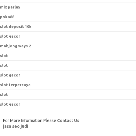
mix parlay
poka88
slot deposit 10k
slot gacor
mahjong ways 2
slot
slot
slot gacor
slot terpercaya
slot
slot gacor
For More Information Please
Contact Us
jasa seo judi