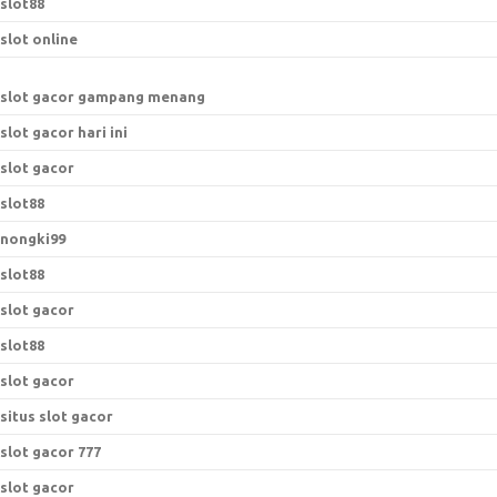
slot88
slot online
slot gacor gampang menang
slot gacor hari ini
slot gacor
slot88
nongki99
slot88
slot gacor
slot88
slot gacor
situs slot gacor
slot gacor 777
slot gacor