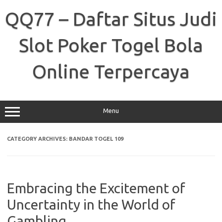
Skip
to
QQ77 – Daftar Situs Judi
content
Slot Poker Togel Bola
Online Terpercaya
Menu
CATEGORY ARCHIVES:
BANDAR TOGEL 109
Embracing the Excitement of
Uncertainty in the World of
Gambling