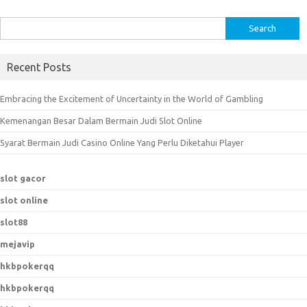
S
e
a
Recent Posts
r
c
Embracing the Excitement of Uncertainty in the World of Gambling
h
Kemenangan Besar Dalam Bermain Judi Slot Online
f
o
Syarat Bermain Judi Casino Online Yang Perlu Diketahui Player
r
:
slot gacor
slot online
slot88
mejavip
hkbpokerqq
hkbpokerqq