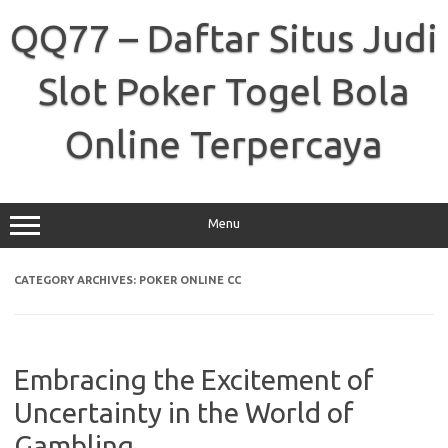
Skip
to
QQ77 – Daftar Situs Judi
content
Slot Poker Togel Bola
Online Terpercaya
Menu
CATEGORY ARCHIVES:
POKER ONLINE CC
Embracing the Excitement of
Uncertainty in the World of
Gambling