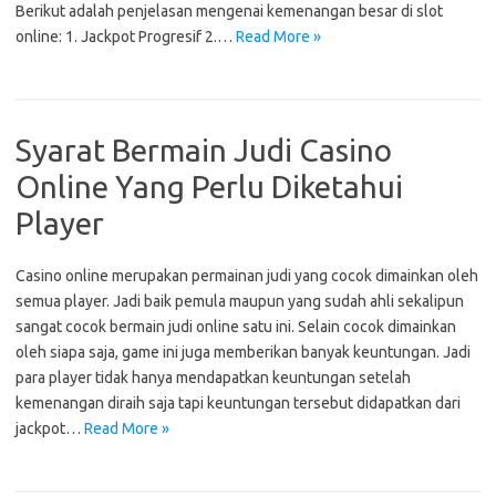
Berikut adalah penjelasan mengenai kemenangan besar di slot
online: 1. Jackpot Progresif 2.…
Read More »
Syarat Bermain Judi Casino
Online Yang Perlu Diketahui
Player
Casino online merupakan permainan judi yang cocok dimainkan oleh
semua player. Jadi baik pemula maupun yang sudah ahli sekalipun
sangat cocok bermain judi online satu ini. Selain cocok dimainkan
oleh siapa saja, game ini juga memberikan banyak keuntungan. Jadi
para player tidak hanya mendapatkan keuntungan setelah
kemenangan diraih saja tapi keuntungan tersebut didapatkan dari
jackpot…
Read More »