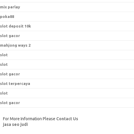
mix parlay
poka88
slot deposit 10k
slot gacor
mahjong ways 2
slot
slot
slot gacor
slot terpercaya
slot
slot gacor
For More Information Please
Contact Us
jasa seo judi