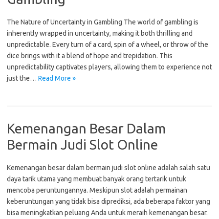
The Nature of Uncertainty in Gambling The world of gambling is
inherently wrapped in uncertainty, making it both thrilling and
unpredictable. Every turn of a card, spin of a wheel, or throw of the
dice brings with it a blend of hope and trepidation. This
unpredictability captivates players, allowing them to experience not
just the…
Read More »
Kemenangan Besar Dalam
Bermain Judi Slot Online
Kemenangan besar dalam bermain judi slot online adalah salah satu
daya tarik utama yang membuat banyak orang tertarik untuk
mencoba peruntungannya. Meskipun slot adalah permainan
keberuntungan yang tidak bisa diprediksi, ada beberapa faktor yang
bisa meningkatkan peluang Anda untuk meraih kemenangan besar.