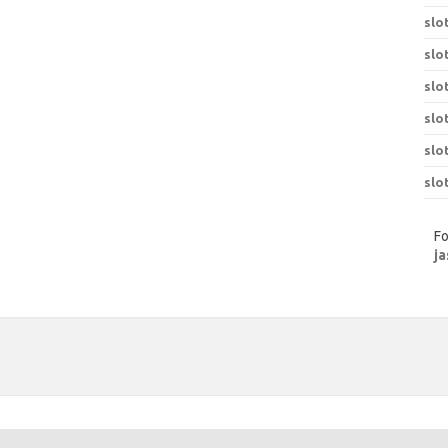
slo
slo
slo
slo
slo
slo
Fo
ja