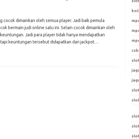
slo
koi
g cocok dimainkan oleh semua player. Jadi baik pemula
mp
ok bermain judi online satu ini. Selain cocok dimainkan oleh
mp
 keuntungan. Jadi para player tidak hanya mendapatkan
mpo
tapi keuntungan tersebut didapatkan dari jackpot…
cs
slo
jag
jag
slo
slo
slo
slo
slo