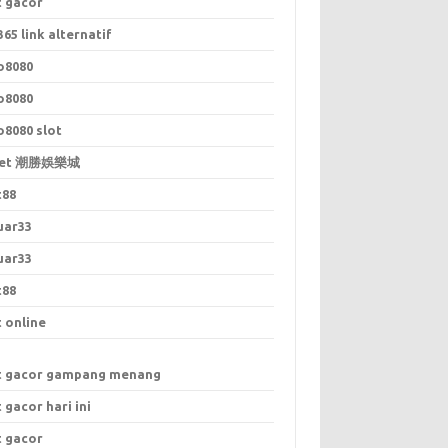
t gacor
365 link alternatif
o8080
o8080
8080 slot
bet 潮勝娛樂城
t88
uar33
uar33
t88
t online
t gacor gampang menang
t gacor hari ini
t gacor