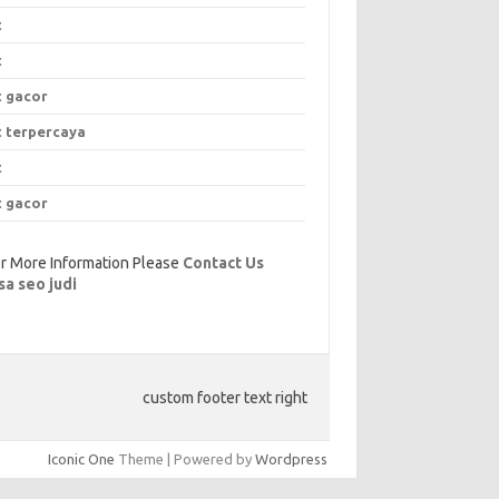
t
t
t gacor
t terpercaya
t
t gacor
r More Information Please
Contact Us
sa seo judi
custom footer text right
Iconic One
Theme | Powered by
Wordpress