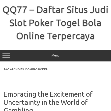
Skip
to
QQ77 – Daftar Situs Judi
content
Slot Poker Togel Bola
Online Terpercaya
Menu
TAG ARCHIVES:
DOMINO POKER
Embracing the Excitement of
Uncertainty in the World of
Gambling