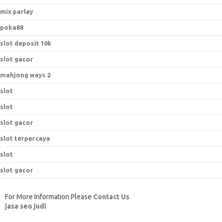
mix parlay
poka88
slot deposit 10k
slot gacor
mahjong ways 2
slot
slot
slot gacor
slot terpercaya
slot
slot gacor
For More Information Please
Contact Us
jasa seo judi