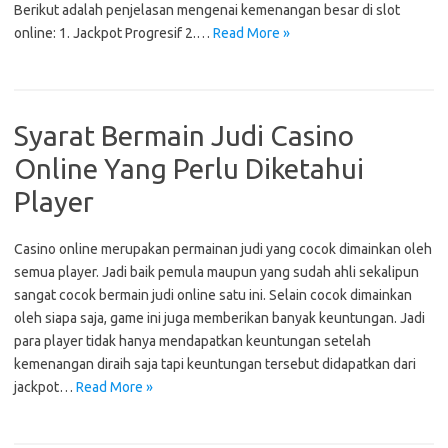
Berikut adalah penjelasan mengenai kemenangan besar di slot
online: 1. Jackpot Progresif 2.…
Read More »
Syarat Bermain Judi Casino
Online Yang Perlu Diketahui
Player
Casino online merupakan permainan judi yang cocok dimainkan oleh
semua player. Jadi baik pemula maupun yang sudah ahli sekalipun
sangat cocok bermain judi online satu ini. Selain cocok dimainkan
oleh siapa saja, game ini juga memberikan banyak keuntungan. Jadi
para player tidak hanya mendapatkan keuntungan setelah
kemenangan diraih saja tapi keuntungan tersebut didapatkan dari
jackpot…
Read More »