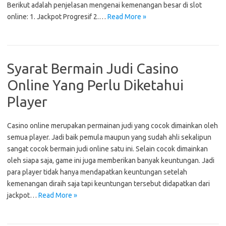
Berikut adalah penjelasan mengenai kemenangan besar di slot
online: 1. Jackpot Progresif 2.…
Read More »
Syarat Bermain Judi Casino
Online Yang Perlu Diketahui
Player
Casino online merupakan permainan judi yang cocok dimainkan oleh
semua player. Jadi baik pemula maupun yang sudah ahli sekalipun
sangat cocok bermain judi online satu ini. Selain cocok dimainkan
oleh siapa saja, game ini juga memberikan banyak keuntungan. Jadi
para player tidak hanya mendapatkan keuntungan setelah
kemenangan diraih saja tapi keuntungan tersebut didapatkan dari
jackpot…
Read More »