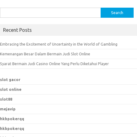
S
e
a
Recent Posts
r
c
Embracing the Excitement of Uncertainty in the World of Gambling
h
Kemenangan Besar Dalam Bermain Judi Slot Online
f
o
Syarat Bermain Judi Casino Online Yang Perlu Diketahui Player
r
:
slot gacor
slot online
slot88
mejavip
hkbpokerqq
hkbpokerqq