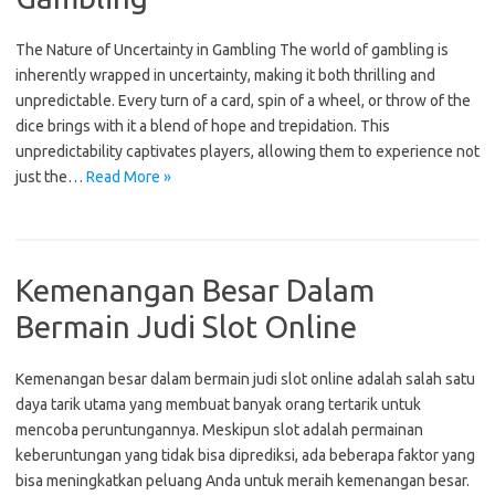
The Nature of Uncertainty in Gambling The world of gambling is
inherently wrapped in uncertainty, making it both thrilling and
unpredictable. Every turn of a card, spin of a wheel, or throw of the
dice brings with it a blend of hope and trepidation. This
unpredictability captivates players, allowing them to experience not
just the…
Read More »
Kemenangan Besar Dalam
Bermain Judi Slot Online
Kemenangan besar dalam bermain judi slot online adalah salah satu
daya tarik utama yang membuat banyak orang tertarik untuk
mencoba peruntungannya. Meskipun slot adalah permainan
keberuntungan yang tidak bisa diprediksi, ada beberapa faktor yang
bisa meningkatkan peluang Anda untuk meraih kemenangan besar.