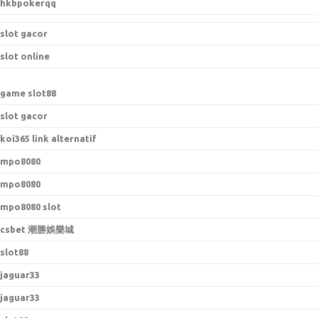
hkbpokerqq
slot gacor
slot online
game slot88
slot gacor
koi365 link alternatif
mpo8080
mpo8080
mpo8080 slot
csbet 潮勝娛樂城
slot88
jaguar33
jaguar33