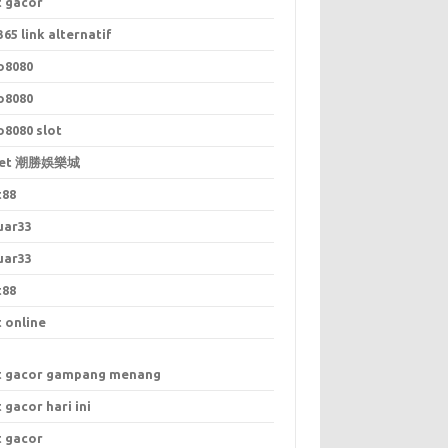
t gacor
365 link alternatif
o8080
o8080
8080 slot
bet 潮勝娛樂城
t88
uar33
uar33
t88
t online
t gacor gampang menang
t gacor hari ini
t gacor