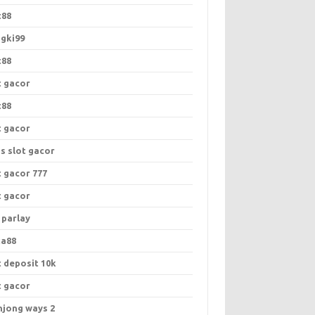
t88
gki99
t88
t gacor
t88
t gacor
us slot gacor
t gacor 777
t gacor
 parlay
a88
t deposit 10k
t gacor
jong ways 2