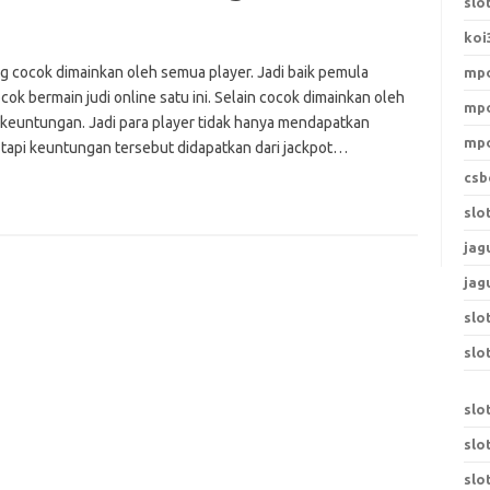
slo
koi
g cocok dimainkan oleh semua player. Jadi baik pemula
mp
ok bermain judi online satu ini. Selain cocok dimainkan oleh
mp
 keuntungan. Jadi para player tidak hanya mendapatkan
mpo
tapi keuntungan tersebut didapatkan dari jackpot…
cs
slo
jag
jag
slo
slo
slo
slo
slo