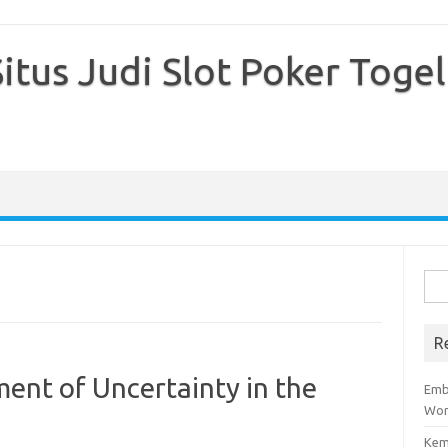
itus Judi Slot Poker Togel
Sea
for:
R
ent of Uncertainty in the
Embr
Wor
Kem