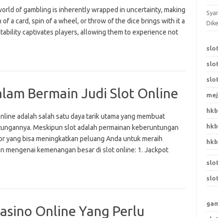
orld of gambling is inherently wrapped in uncertainty, making
Syar
 of a card, spin of a wheel, or throw of the dice brings with it a
Dike
tability captivates players, allowing them to experience not
slo
slo
slo
am Bermain Judi Slot Online
mej
hk
nline adalah salah satu daya tarik utama yang membuat
hk
tungannya. Meskipun slot adalah permainan keberuntungan
ktor yang bisa meningkatkan peluang Anda untuk meraih
hk
n mengenai kemenangan besar di slot online: 1. Jackpot
slo
slo
gam
asino Online Yang Perlu