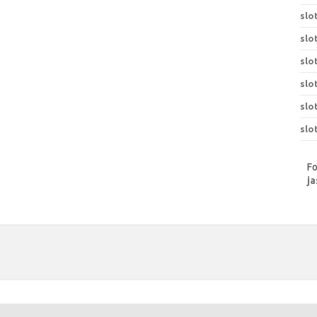
slo
slo
slo
slo
slo
slo
Fo
ja