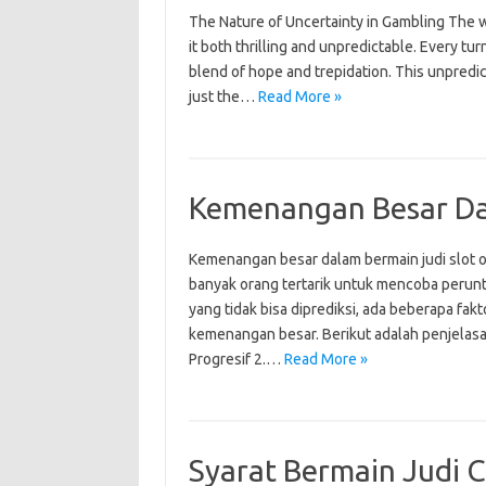
The Nature of Uncertainty in Gambling The w
it both thrilling and unpredictable. Every turn
blend of hope and trepidation. This unpredic
just the…
Read More »
Kemenangan Besar Dal
Kemenangan besar dalam bermain judi slot o
banyak orang tertarik untuk mencoba perun
yang tidak bisa diprediksi, ada beberapa fa
kemenangan besar. Berikut adalah penjelasa
Progresif 2.…
Read More »
Syarat Bermain Judi C