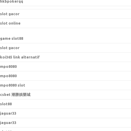
hkbpokerqq
slot gacor
slot online
game slot88
slot gacor
koi365 link alternatif
mpo8080
mpo8080
mpo8080 slot
csbet 潮勝娛樂城
slot88
jaguar33
jaguar33