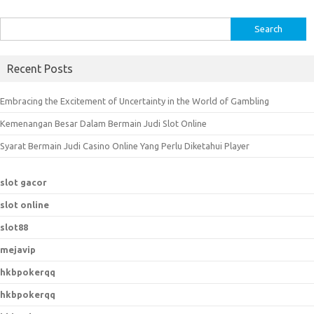
S
e
a
Recent Posts
r
c
Embracing the Excitement of Uncertainty in the World of Gambling
h
Kemenangan Besar Dalam Bermain Judi Slot Online
f
o
Syarat Bermain Judi Casino Online Yang Perlu Diketahui Player
r
:
slot gacor
slot online
slot88
mejavip
hkbpokerqq
hkbpokerqq