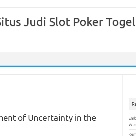
itus Judi Slot Poker Togel
Sea
for:
R
ent of Uncertainty in the
Embr
Wor
Kem