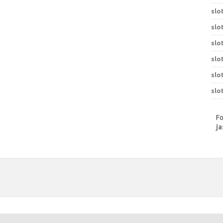
slo
slo
slo
slo
slo
slo
Fo
ja