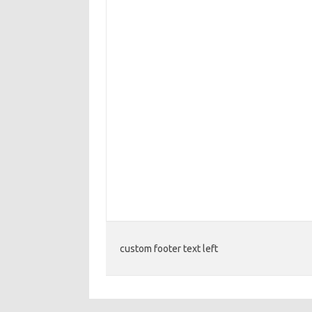
custom footer text left