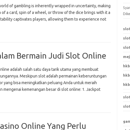
orld of gambling is inherently wrapped in uncertainty, making
Syar
 of a card, spin of a wheel, or throw of the dice brings with it a
Dike
tability captivates players, allowing them to experience not
slo
slo
slo
am Bermain Judi Slot Online
mej
hk
nline adalah salah satu daya tarik utama yang membuat
hk
tungannya. Meskipun slot adalah permainan keberuntungan
ktor yang bisa meningkatkan peluang Anda untuk meraih
hk
n mengenai kemenangan besar di slot online: 1. Jackpot
slo
slo
gam
asino Online Yang Perlu