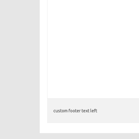
custom footer text left