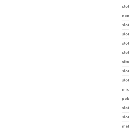
slo
non
slo
slo
slo
slo
sit
slo
slo
mix
pok
slo
slo
mah