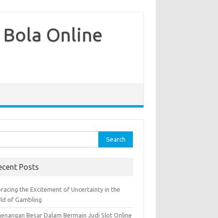
 Bola Online
rch
ecent Posts
acing the Excitement of Uncertainty in the
ld of Gambling
enangan Besar Dalam Bermain Judi Slot Online