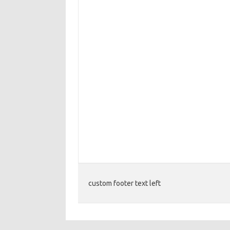
custom footer text left