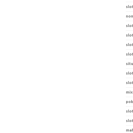
slo
non
slo
slo
slo
slo
sit
slo
slo
mix
pok
slo
slo
mah