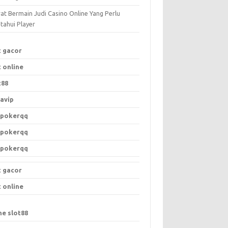
at Bermain Judi Casino Online Yang Perlu
tahui Player
t gacor
t online
t88
avip
bpokerqq
bpokerqq
bpokerqq
t gacor
t online
e slot88