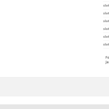
slo
slo
slo
slo
slo
slo
Fo
ja