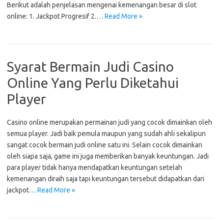
Berikut adalah penjelasan mengenai kemenangan besar di slot
online: 1. Jackpot Progresif 2.…
Read More »
Syarat Bermain Judi Casino
Online Yang Perlu Diketahui
Player
Casino online merupakan permainan judi yang cocok dimainkan oleh
semua player. Jadi baik pemula maupun yang sudah ahli sekalipun
sangat cocok bermain judi online satu ini. Selain cocok dimainkan
oleh siapa saja, game ini juga memberikan banyak keuntungan. Jadi
para player tidak hanya mendapatkan keuntungan setelah
kemenangan diraih saja tapi keuntungan tersebut didapatkan dari
jackpot…
Read More »