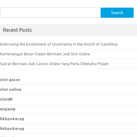
S
e
a
Recent Posts
r
c
Embracing the Excitement of Uncertainty in the World of Gambling
h
Kemenangan Besar Dalam Bermain Judi Slot Online
f
o
Syarat Bermain Judi Casino Online Yang Perlu Diketahui Player
r
:
slot gacor
slot online
slot88
mejavip
hkbpokerqq
hkbpokerqq