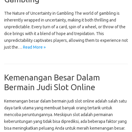
The Nature of Uncertainty in Gambling The world of gambling is
inherently wrapped in uncertainty, making it both thrilling and
unpredictable. Every turn of a card, spin of a wheel, or throw of the
dice brings with it a blend of hope and trepidation. This
unpredictability captivates players, allowing them to experience not
just the…
Read More »
Kemenangan Besar Dalam
Bermain Judi Slot Online
Kemenangan besar dalam bermain judi slot online adalah salah satu
daya tarik utama yang membuat banyak orang tertarik untuk
mencoba peruntungannya. Meskipun slot adalah permainan
keberuntungan yang tidak bisa diprediksi, ada beberapa faktor yang
bisa meningkatkan peluang Anda untuk meraih kemenangan besar.