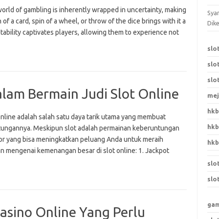
orld of gambling is inherently wrapped in uncertainty, making
Syar
 of a card, spin of a wheel, or throw of the dice brings with it a
Dike
tability captivates players, allowing them to experience not
slo
slo
slo
am Bermain Judi Slot Online
mej
hk
nline adalah salah satu daya tarik utama yang membuat
hk
tungannya. Meskipun slot adalah permainan keberuntungan
ktor yang bisa meningkatkan peluang Anda untuk meraih
hk
n mengenai kemenangan besar di slot online: 1. Jackpot
slo
slo
gam
asino Online Yang Perlu