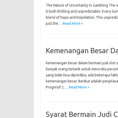
The Nature of Uncertainty in Gambling The w
it both thrilling and unpredictable. Every turn
blend of hope and trepidation. This unpredic
just the…
Read More »
Kemenangan Besar Dal
Kemenangan besar dalam bermain judi slot o
banyak orang tertarik untuk mencoba perun
yang tidak bisa diprediksi, ada beberapa fa
kemenangan besar. Berikut adalah penjelasa
Progresif 2.…
Read More »
Syarat Bermain Judi C