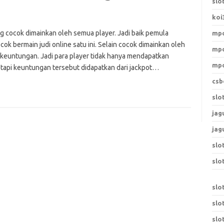
slo
koi
g cocok dimainkan oleh semua player. Jadi baik pemula
mp
ok bermain judi online satu ini. Selain cocok dimainkan oleh
mp
 keuntungan. Jadi para player tidak hanya mendapatkan
mpo
tapi keuntungan tersebut didapatkan dari jackpot…
cs
slo
jag
jag
slo
slo
slo
slo
slo