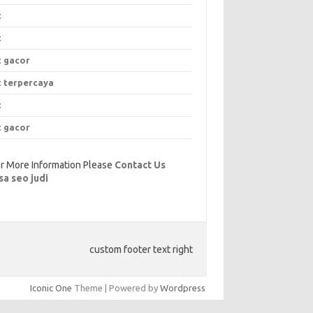
t
t
t gacor
t terpercaya
t
t gacor
r More Information Please
Contact Us
sa seo judi
custom footer text right
Iconic One
Theme | Powered by
Wordpress