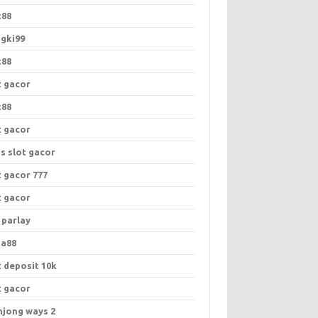
t88
gki99
t88
t gacor
t88
t gacor
us slot gacor
t gacor 777
t gacor
 parlay
a88
t deposit 10k
t gacor
jong ways 2