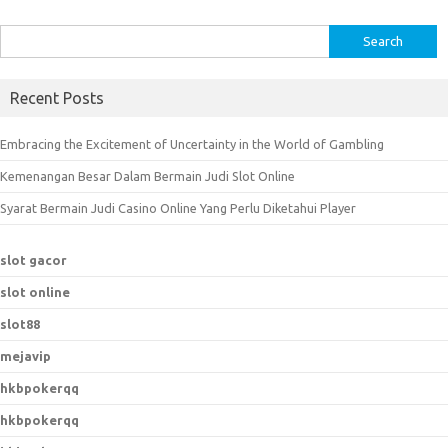
S
e
a
Recent Posts
r
c
Embracing the Excitement of Uncertainty in the World of Gambling
h
Kemenangan Besar Dalam Bermain Judi Slot Online
f
o
Syarat Bermain Judi Casino Online Yang Perlu Diketahui Player
r
:
slot gacor
slot online
slot88
mejavip
hkbpokerqq
hkbpokerqq