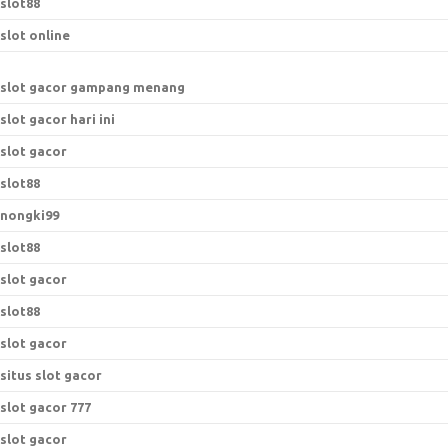
slot88
slot online
slot gacor gampang menang
slot gacor hari ini
slot gacor
slot88
nongki99
slot88
slot gacor
slot88
slot gacor
situs slot gacor
slot gacor 777
slot gacor