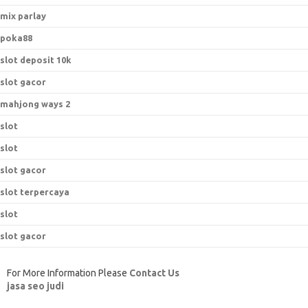
mix parlay
poka88
slot deposit 10k
slot gacor
mahjong ways 2
slot
slot
slot gacor
slot terpercaya
slot
slot gacor
For More Information Please
Contact Us
jasa seo judi