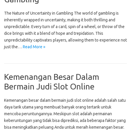
The Nature of Uncertainty in Gambling The world of gambling is
inherently wrapped in uncertainty, making it both thrilling and
unpredictable. Every turn of a card, spin of a wheel, or throw of the
dice brings with it a blend of hope and trepidation. This
unpredictability captivates players, allowing them to experience not
just the…
Read More »
Kemenangan Besar Dalam
Bermain Judi Slot Online
Kemenangan besar dalam bermain judi slot online adalah salah satu
daya tarik utama yang membuat banyak orang tertarik untuk
mencoba peruntungannya. Meskipun slot adalah permainan
keberuntungan yang tidak bisa diprediksi, ada beberapa faktor yang
bisa meningkatkan peluang Anda untuk meraih kemenangan besar.