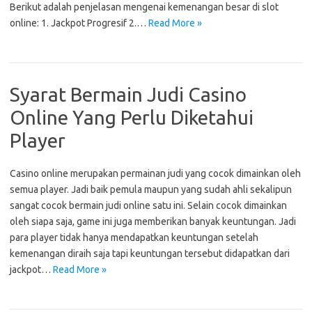
Berikut adalah penjelasan mengenai kemenangan besar di slot
online: 1. Jackpot Progresif 2.…
Read More »
Syarat Bermain Judi Casino
Online Yang Perlu Diketahui
Player
Casino online merupakan permainan judi yang cocok dimainkan oleh
semua player. Jadi baik pemula maupun yang sudah ahli sekalipun
sangat cocok bermain judi online satu ini. Selain cocok dimainkan
oleh siapa saja, game ini juga memberikan banyak keuntungan. Jadi
para player tidak hanya mendapatkan keuntungan setelah
kemenangan diraih saja tapi keuntungan tersebut didapatkan dari
jackpot…
Read More »