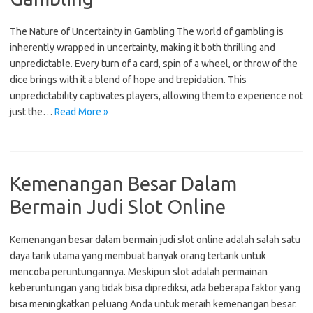
The Nature of Uncertainty in Gambling The world of gambling is
inherently wrapped in uncertainty, making it both thrilling and
unpredictable. Every turn of a card, spin of a wheel, or throw of the
dice brings with it a blend of hope and trepidation. This
unpredictability captivates players, allowing them to experience not
just the…
Read More »
Kemenangan Besar Dalam
Bermain Judi Slot Online
Kemenangan besar dalam bermain judi slot online adalah salah satu
daya tarik utama yang membuat banyak orang tertarik untuk
mencoba peruntungannya. Meskipun slot adalah permainan
keberuntungan yang tidak bisa diprediksi, ada beberapa faktor yang
bisa meningkatkan peluang Anda untuk meraih kemenangan besar.