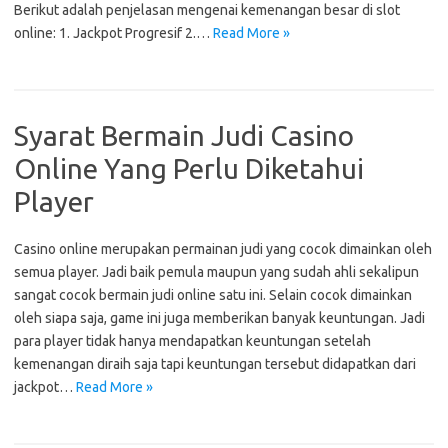
Berikut adalah penjelasan mengenai kemenangan besar di slot
online: 1. Jackpot Progresif 2.…
Read More »
Syarat Bermain Judi Casino
Online Yang Perlu Diketahui
Player
Casino online merupakan permainan judi yang cocok dimainkan oleh
semua player. Jadi baik pemula maupun yang sudah ahli sekalipun
sangat cocok bermain judi online satu ini. Selain cocok dimainkan
oleh siapa saja, game ini juga memberikan banyak keuntungan. Jadi
para player tidak hanya mendapatkan keuntungan setelah
kemenangan diraih saja tapi keuntungan tersebut didapatkan dari
jackpot…
Read More »