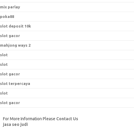
mix parlay
poka88
slot deposit 10k
slot gacor
mahjong ways 2
slot
slot
slot gacor
slot terpercaya
slot
slot gacor
For More Information Please
Contact Us
jasa seo judi