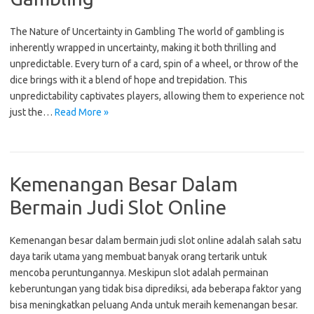
The Nature of Uncertainty in Gambling The world of gambling is
inherently wrapped in uncertainty, making it both thrilling and
unpredictable. Every turn of a card, spin of a wheel, or throw of the
dice brings with it a blend of hope and trepidation. This
unpredictability captivates players, allowing them to experience not
just the…
Read More »
Kemenangan Besar Dalam
Bermain Judi Slot Online
Kemenangan besar dalam bermain judi slot online adalah salah satu
daya tarik utama yang membuat banyak orang tertarik untuk
mencoba peruntungannya. Meskipun slot adalah permainan
keberuntungan yang tidak bisa diprediksi, ada beberapa faktor yang
bisa meningkatkan peluang Anda untuk meraih kemenangan besar.