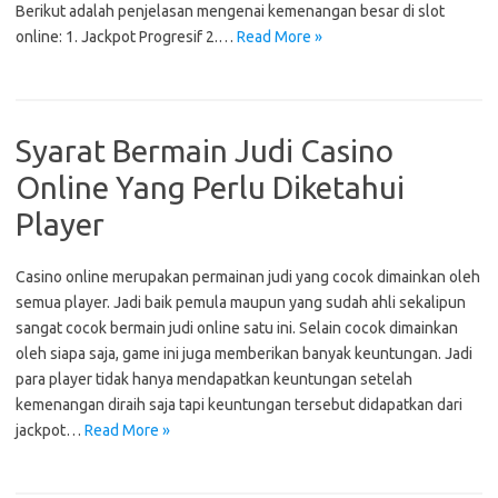
Berikut adalah penjelasan mengenai kemenangan besar di slot
online: 1. Jackpot Progresif 2.…
Read More »
Syarat Bermain Judi Casino
Online Yang Perlu Diketahui
Player
Casino online merupakan permainan judi yang cocok dimainkan oleh
semua player. Jadi baik pemula maupun yang sudah ahli sekalipun
sangat cocok bermain judi online satu ini. Selain cocok dimainkan
oleh siapa saja, game ini juga memberikan banyak keuntungan. Jadi
para player tidak hanya mendapatkan keuntungan setelah
kemenangan diraih saja tapi keuntungan tersebut didapatkan dari
jackpot…
Read More »