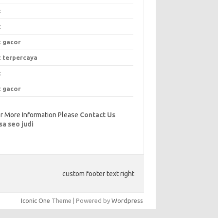
t
t
t gacor
t terpercaya
t
t gacor
r More Information Please
Contact Us
sa seo judi
custom footer text right
Iconic One
Theme | Powered by
Wordpress