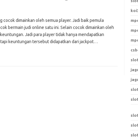
slo
koi
g cocok dimainkan oleh semua player. Jadi baik pemula
mp
ok bermain judi online satu ini. Selain cocok dimainkan oleh
mp
 keuntungan. Jadi para player tidak hanya mendapatkan
mpo
tapi keuntungan tersebut didapatkan dari jackpot…
cs
slo
jag
jag
slo
slo
slo
slo
slo